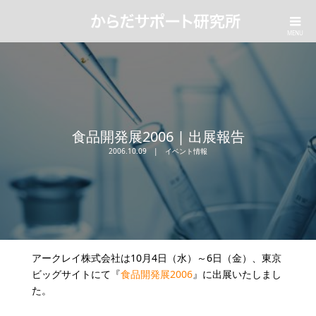
食品開発展2006 | 出展報告
2006.10.09
イベント情報
アークレイ株式会社は10月4日（水）～6日（金）、東京
ビッグサイトにて『
食品開発展2006
』に出展いたしまし
た。