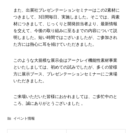
また、出展社プレゼンテーションセミナーはこの2素材に
つきまして、3日間毎日、実施しました。そこでは、両素
材につきまして、じっくりと開発担当者より、最新情報
を交えて、今後の取り組みに至るまでの内容について説
明しました。短い時間ではございましたが、ご参加され
た方には熱心に耳を傾けていただきました。
このような大規模な展示会はアークレイ機能性素材事業
といたしましては、初めての試みでしたが、多くの皆様
方に展示ブース、プレゼンテーションセミナーにご来場
いただきました。
ご来場いただいた皆様におかれましては、ご多忙中のと
ころ、誠にありがとうございました 。
イベント情報