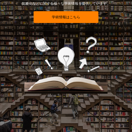
抗糖化などに関する様々な学術情報を提供しています。
学術情報はこちら