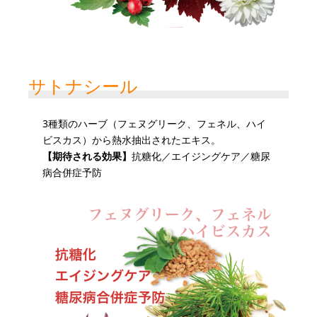
サトナシール
3種類のハーブ（フェヌグリーク、フェネル、ハイ
ビスカス）から熱水抽出されたエキス。
【期待される効果】
抗糖化／エイジングケア／糖尿
病合併症予防