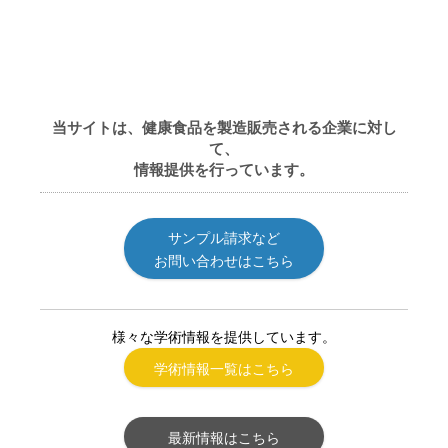
当サイトは、健康食品を製造販売される企業に対し
て、
情報提供を行っています。
サンプル請求など
お問い合わせはこちら
様々な学術情報を提供しています。
学術情報一覧はこちら
最新情報はこちら