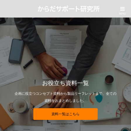
お役立ち資料一覧
企画に役立つコンセプト資料から製品リーフレットまで、全ての
資料をおまとめしました。
資料一覧はこちら