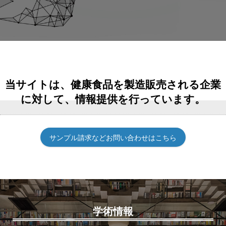
当サイトは、健康食品を製造販売される企業
に対して、情報提供を行っています。
サンプル請求などお問い合わせはこちら
学術情報