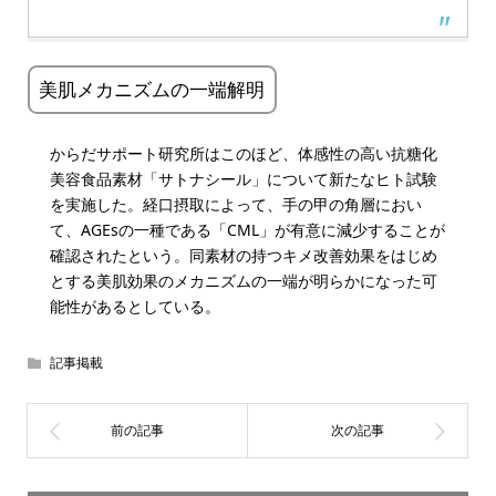
美肌メカニズムの一端解明
からだサポート研究所はこのほど、体感性の高い抗糖化
美容食品素材「サトナシール」について新たなヒト試験
を実施した。経口摂取によって、手の甲の角層におい
て、AGEsの一種である「CML」が有意に減少することが
確認されたという。同素材の持つキメ改善効果をはじめ
とする美肌効果のメカニズムの一端が明らかになった可
能性があるとしている。
記事掲載