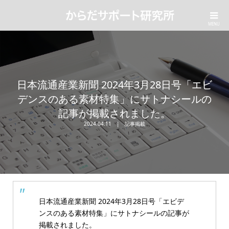
日本流通産業新聞 2024年3月28日号「エビ
デンスのある素材特集」にサトナシールの
記事が掲載されました。
2024.04.11
記事掲載
日本流通産業新聞 2024年3月28日号「エビデ
ンスのある素材特集」にサトナシールの記事が
掲載されました。