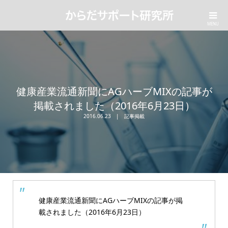
健康産業流通新聞にAGハーブMIXの記事が
掲載されました（2016年6月23日）
2016.06.23
記事掲載
健康産業流通新聞にAGハーブMIXの記事が掲
載されました（2016年6月23日）