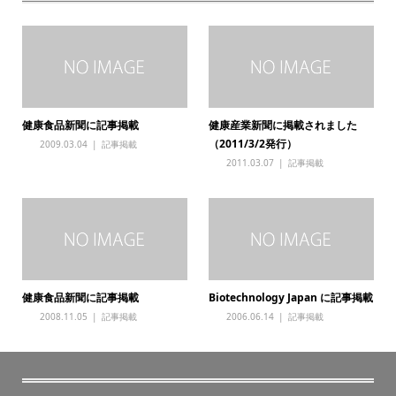
健康食品新聞に記事掲載
健康産業新聞に掲載されました
（2011/3/2発行）
2009.03.04
記事掲載
2011.03.07
記事掲載
健康食品新聞に記事掲載
Biotechnology Japan に記事掲載
2008.11.05
記事掲載
2006.06.14
記事掲載