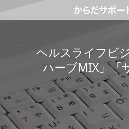
ヘルスライフビジネ
ハーブMIX」