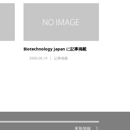
Biotechnology Japan に記事掲載
2006.06.14
記事掲載
更新情報