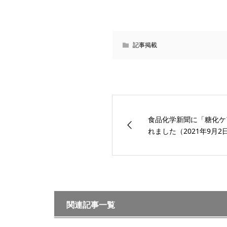
記事掲載
食品化学新聞に「糖化ケ
れました（2021年9月2
関連記事一覧