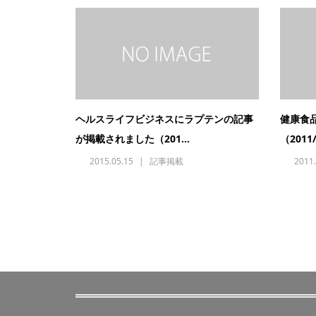
ヘルスライフビジネスにラプテンの記事
健康食
が掲載されました（201...
（2011
2015.05.15
記事掲載
2011.