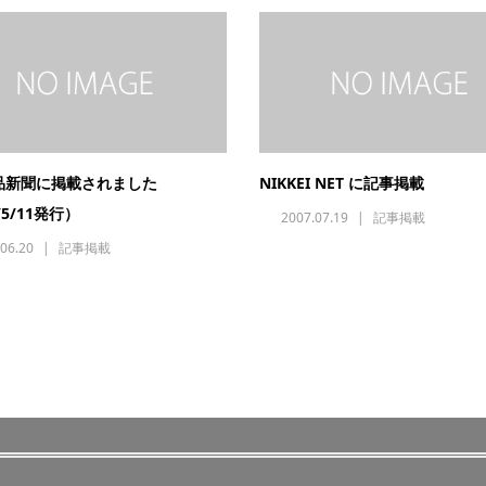
品新聞に掲載されました
NIKKEI NET に記事掲載
/5/11発行）
2007.07.19
記事掲載
06.20
記事掲載