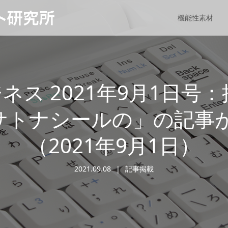
機能性素材
ス 2021年9月1日号
「サトナシールの」の記事
（2021年9月1日）
2021.09.08
記事掲載