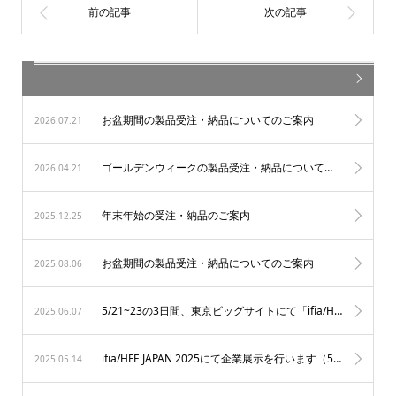
お盆期間の製品受注・納品についてのご案内
2026.07.21
ゴールデンウィークの製品受注・納品についてのご案内
2026.04.21
年末年始の受注・納品のご案内
2025.12.25
お盆期間の製品受注・納品についてのご案内
2025.08.06
5/21~23の3日間、東京ビッグサイトにて「ifia/HFE JAPAN 2025」が開催されました。
2025.06.07
ifia/HFE JAPAN 2025にて企業展示を行います（5/21~23、東京ビッグサイ ト）
2025.05.14