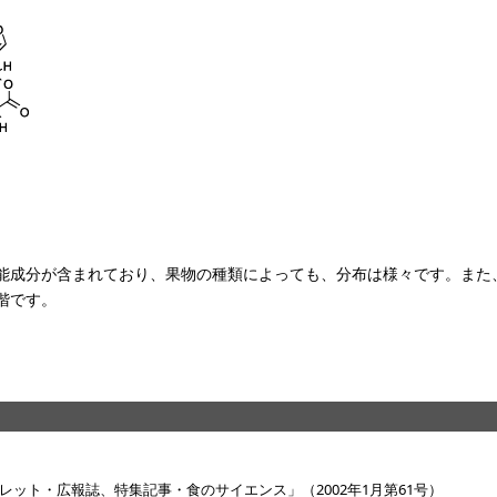
能成分が含まれており、果物の種類によっても、分布は様々です。また
階です。
ット・広報誌、特集記事・食のサイエンス」（2002年1月第61号）