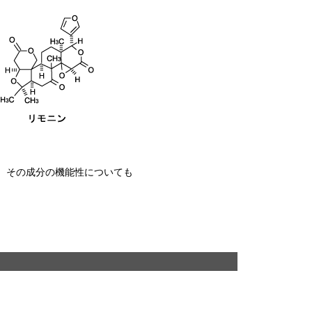
、その成分の機能性についても