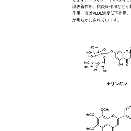
謝改善作用、抗炎症作用などが
作用、血漿VLDL濃度低下作
が明らかにされています。