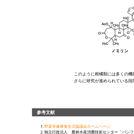
このように柑橘類には多くの機
さらに研究が進められている段
参考文献
野菜等健康食生活協議会ホームページ
独立行政法人 農林水産消費技術センター「パンフレ