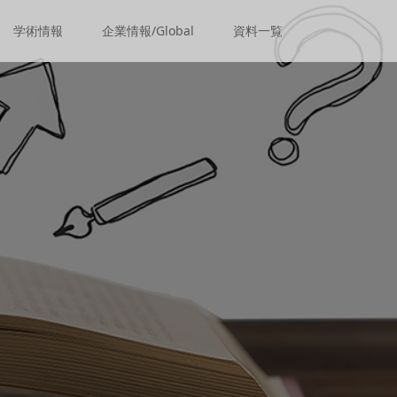
学術情報
企業情報/Global
資料一覧